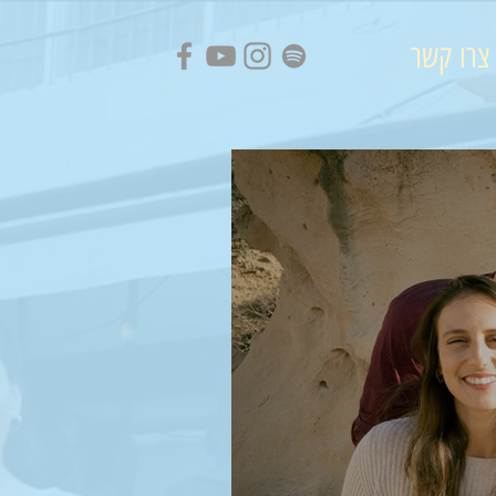
צרו קשר